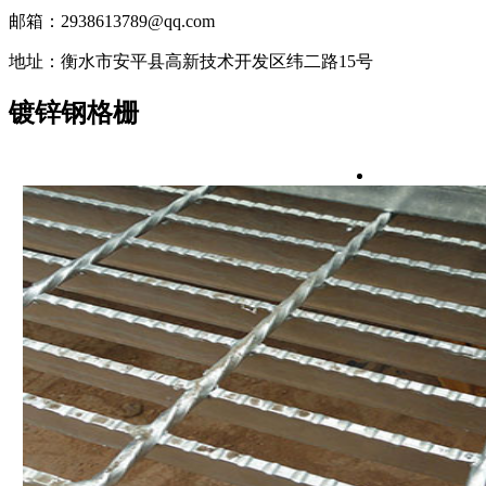
邮箱：2938613789@qq.com
地址：衡水市安平县高新技术开发区纬二路15号
镀锌钢格栅